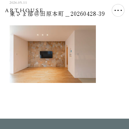
2026.05.11
東さま邸＠田原本町＿20260428-39