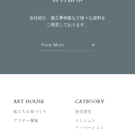
会社紹介、施工事例集など様々な資料を
ご用意しております。
View More
ART HOUSE
CATEGORY
私たちの家づくり
注文住宅
アフター保証
マンション
リノベーション