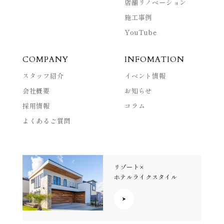
店舗リノベーション
施工事例
YouTube
COMPANY
INFOMATION
スタッフ紹介
イベント情報
会社概要
お知らせ
採用情報
コラム
よくあるご質問
リゾート×
ホテルライクスタイル