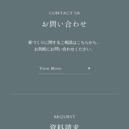
CONTACT US
お問い合わせ
家づくりに関するご相談はこちらから。
お気軽にお問い合わせください。
View More
REQUEST
資料請求