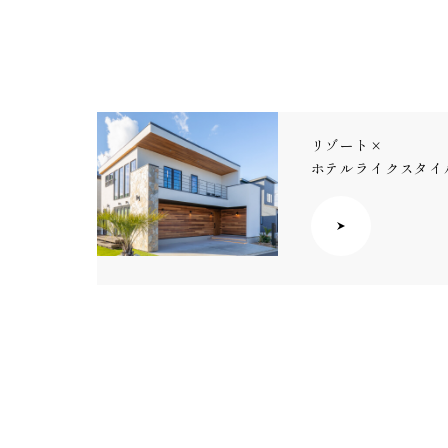
リゾート×
ホテルライクスタイ