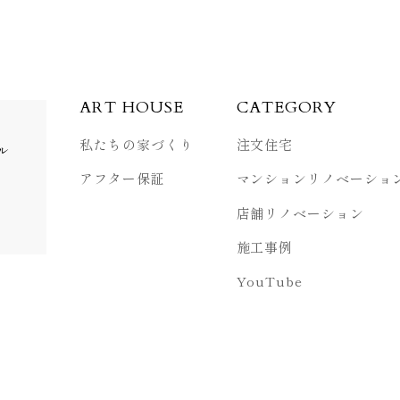
ART HOUSE
CATEGORY
私たちの家づくり
注文住宅
ル
アフター保証
マンション
リノベーショ
店舗リノベーション
施工事例
YouTube