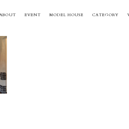
ABOUT
EVENT
MODEL HOUSE
CATEGORY