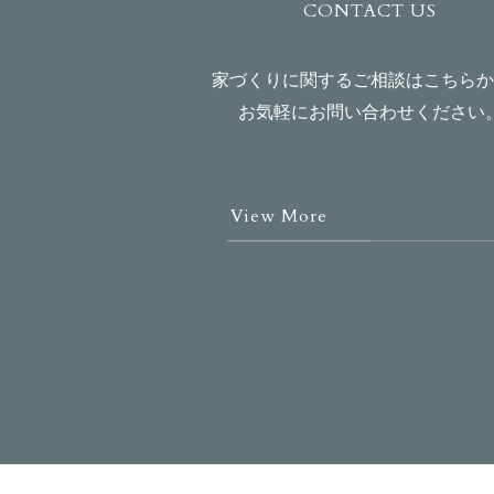
CONTACT US
家づくりに関するご相談はこちらか
お気軽にお問い合わせください
View More