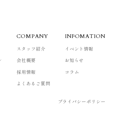
COMPANY
INFOMATION
スタッフ紹介
イベント情報
ン
会社概要
お知らせ
採用情報
コラム
よくあるご質問
プライバシーポリシー