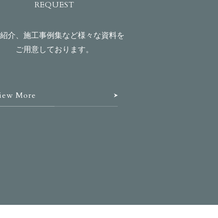
REQUEST
紹介、施工事例集など様々な資料を
ご用意しております。
iew More