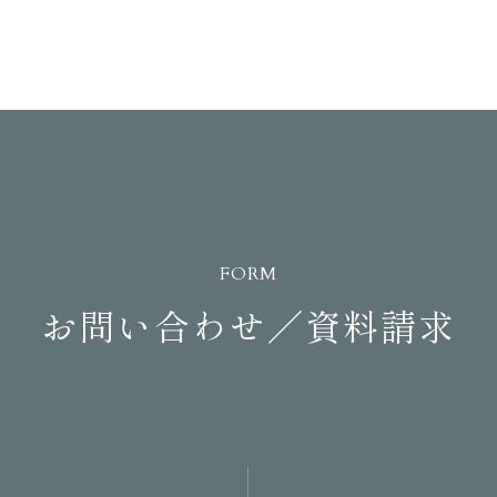
FORM
お問い合わせ／資料請求