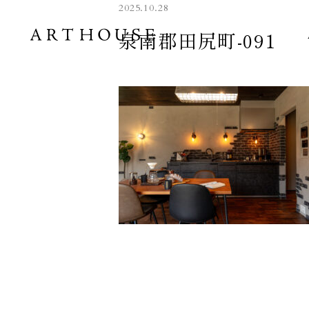
2025.10.28
泉南郡田尻町-091