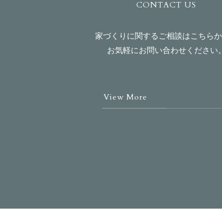
CONTACT US
家づくりに関するご相談はこちらか
お気軽にお問い合わせください
View More