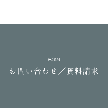
FORM
お問い合わせ／資料請求