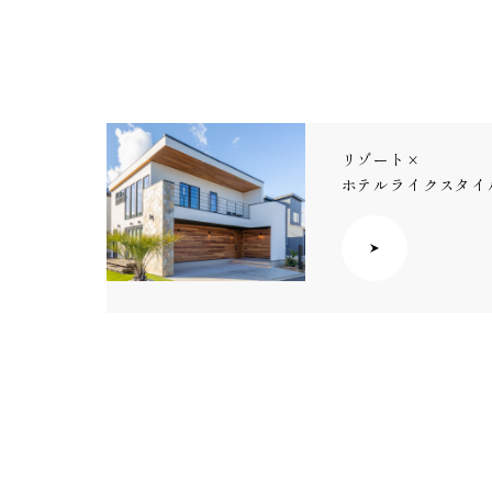
リゾート×
ホテルライクスタイ