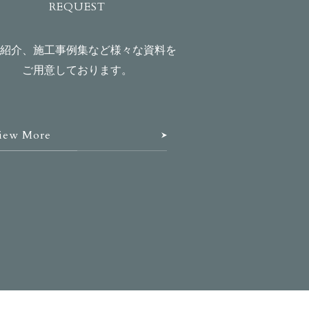
REQUEST
紹介、施工事例集など様々な資料を
ご用意しております。
iew More