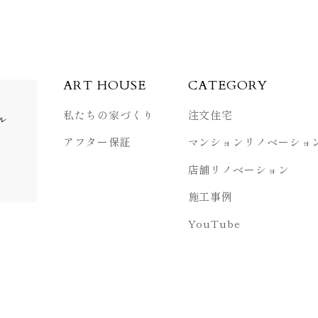
ART HOUSE
CATEGORY
私たちの家づくり
注文住宅
ル
アフター保証
マンション
リノベーショ
店舗リノベーション
施工事例
YouTube