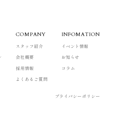
COMPANY
INFOMATION
スタッフ紹介
イベント情報
ン
会社概要
お知らせ
採用情報
コラム
よくあるご質問
プライバシーポリシー