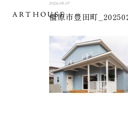
2026.05.07
橿原市豊田町_2025021