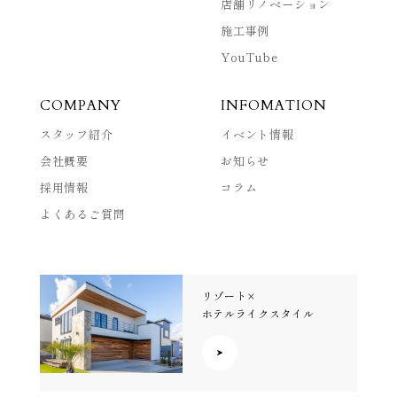
店舗リノベーション
施工事例
YouTube
COMPANY
INFOMATION
スタッフ紹介
イベント情報
会社概要
お知らせ
採用情報
コラム
よくあるご質問
リゾート×
ホテルライクスタイル