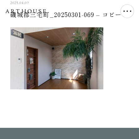
2025.04.07
磯城郡三宅町_20250301-069 – コピー