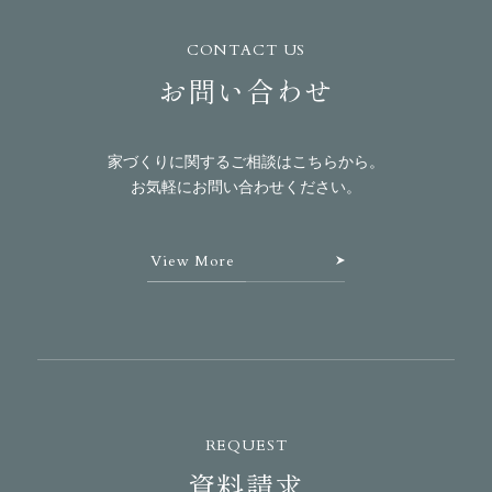
CONTACT US
お問い合わせ
家づくりに関するご相談はこちらから。
お気軽にお問い合わせください。
View More
REQUEST
資料請求