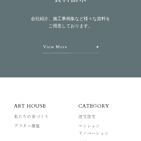
会社紹介、施工事例集など様々な資料を
ご用意しております。
View More
ART HOUSE
CATEGORY
私たちの家づくり
注文住宅
アフター保証
マンション
リノベーション