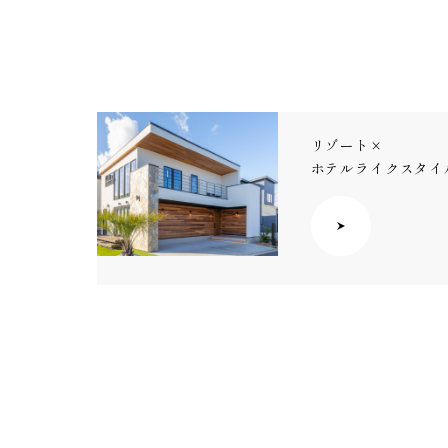
リゾート×
ホテルライクスタイ