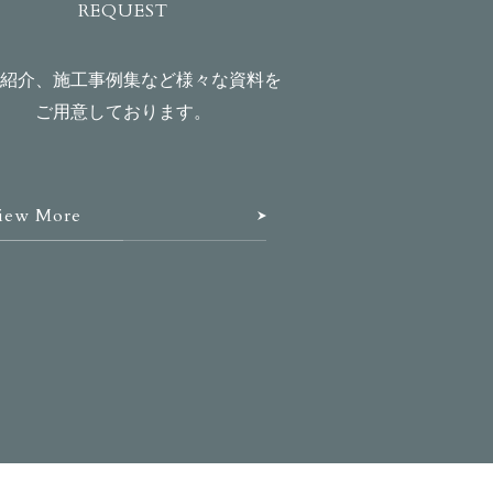
REQUEST
紹介、施工事例集など様々な資料を
ご用意しております。
iew More