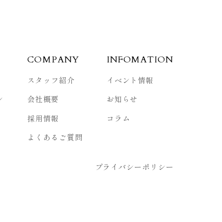
COMPANY
INFOMATION
スタッフ紹介
イベント情報
ン
会社概要
お知らせ
採用情報
コラム
よくあるご質問
プライバシーポリシー