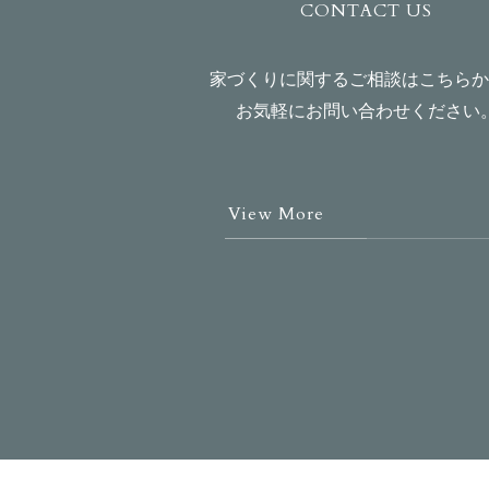
CONTACT US
家づくりに関するご相談はこちらか
お気軽にお問い合わせください
View More