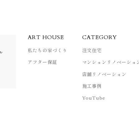
ART HOUSE
CATEGORY
私たちの家づくり
注文住宅
ル
アフター保証
マンション
リノベーショ
店舗リノベーション
施工事例
YouTube