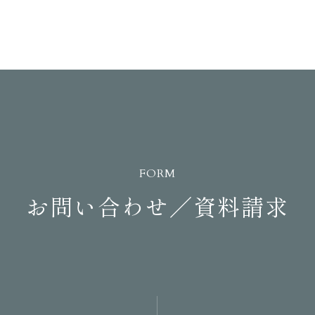
FORM
お問い合わせ／資料請求