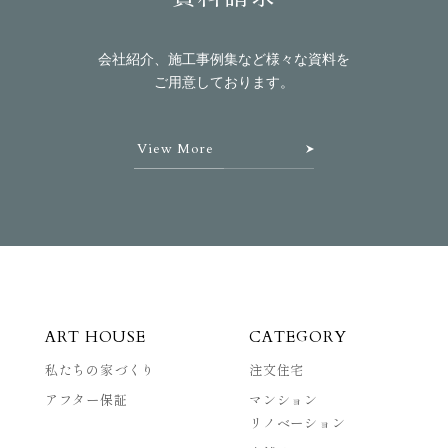
会社紹介、施工事例集など様々な資料を
ご用意しております。
View More
ART HOUSE
CATEGORY
私たちの家づくり
注文住宅
アフター保証
マンション
リノベーション