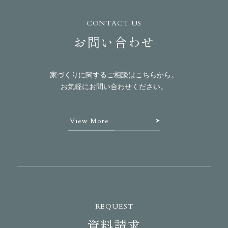
CONTACT US
お問い合わせ
家づくりに関するご相談はこちらから。
お気軽にお問い合わせください。
View More
REQUEST
資料請求