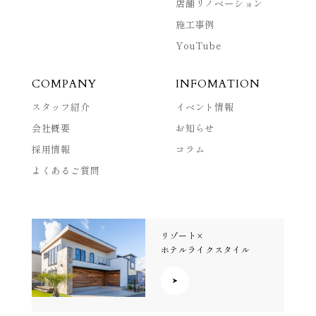
店舗リノベーション
施工事例
YouTube
COMPANY
INFOMATION
スタッフ紹介
イベント情報
会社概要
お知らせ
採用情報
コラム
よくあるご質問
リゾート×
ホテルライクスタイル