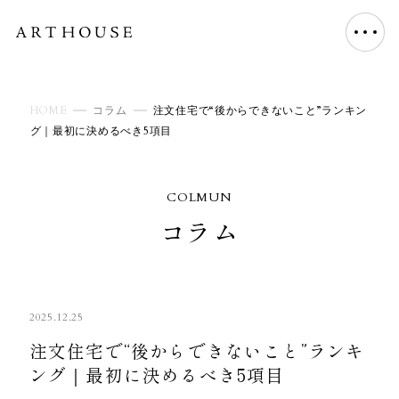
HOME
コラム
注文住宅で“後からできないこと”ランキン
グ｜最初に決めるべき5項目
COLMUN
コラム
2025.12.25
注文住宅で“後からできないこと”ランキ
ング｜最初に決めるべき5項目