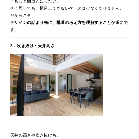
「もっと開放的にしたい」
そう思っても、構造上できないケースは少なくありません。
だからこそ、
デザインの話より先に、構造の考え方を理解すること
が重要で
す。
2．吹き抜け・天井高さ
天井の高さや吹き抜けも、