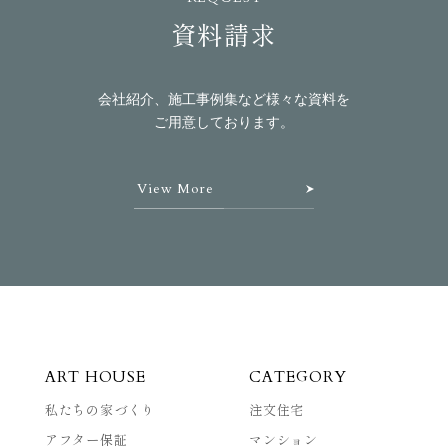
資料請求
会社紹介、施工事例集など様々な資料を
ご用意しております。
View More
ART HOUSE
CATEGORY
私たちの家づくり
注文住宅
アフター保証
マンション