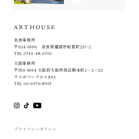
奈良事務所
〒634-0006 奈良県橿原市新賀町237-2
TEL.
0744-48-6760
大阪事務所
〒550-0004 大阪府大阪市西区靭本町2－2－22
ウツボパークビル803
TEL.
06-6476-8915
プライバシーポリシー