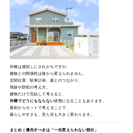
外構は後回しにされがちですが、
建物との関係性は後から変えられません。
玄関位置、駐車計画、庭とのつながり、
視線や防犯の考え方。
建物だけで完結して考えると、
外構でどうにもならない
状態になることもあります。
最初からセットで考えることで、
暮らしやすさも、見た目も大きく変わります。
まとめ｜優先すべきは「一生変えられない部分」