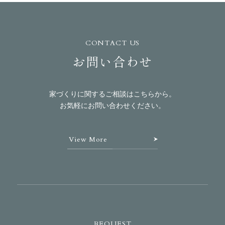
CONTACT US
お問い合わせ
家づくりに関するご相談はこちらから。
お気軽にお問い合わせください。
View More
REQUEST