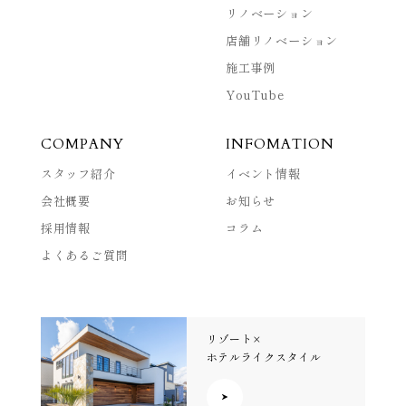
リノベーション
店舗リノベーション
施工事例
YouTube
COMPANY
INFOMATION
スタッフ紹介
イベント情報
会社概要
お知らせ
採用情報
コラム
よくあるご質問
リゾート×
ホテルライクスタイル