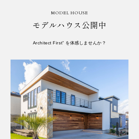
MODEL HOUSE
モデルハウス公開中
Architect First” を体感しませんか？