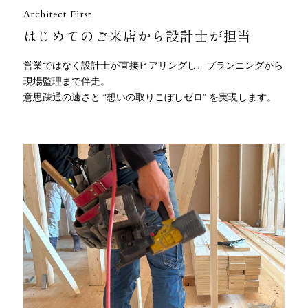
Architect First
はじめてのご来店から設計士が担当
営業ではなく設計士が直接ヒアリングし、プランニングから
現場監理まで伴走。
意思疎通の速さと “想いの取りこぼしゼロ” を実現します。