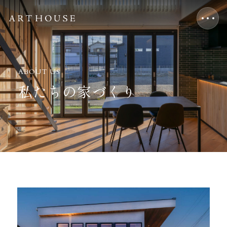
ABOUT US
私たちの家づくり