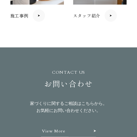
施工事例
スタッフ紹介
CONTACT US
お問い合わせ
家づくりに関するご相談はこちらから。
お気軽にお問い合わせください。
View More