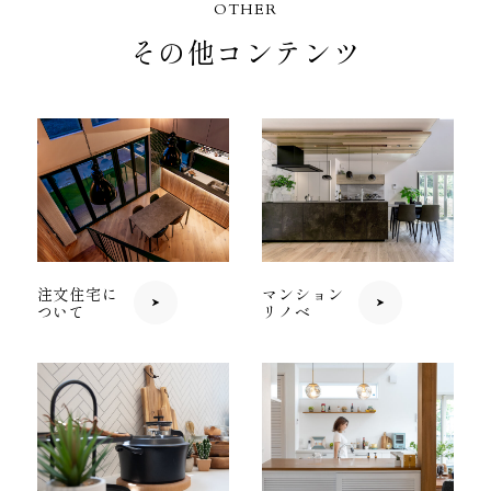
OTHER
その他コンテンツ
注文住宅に
マンション
ついて
リノベ