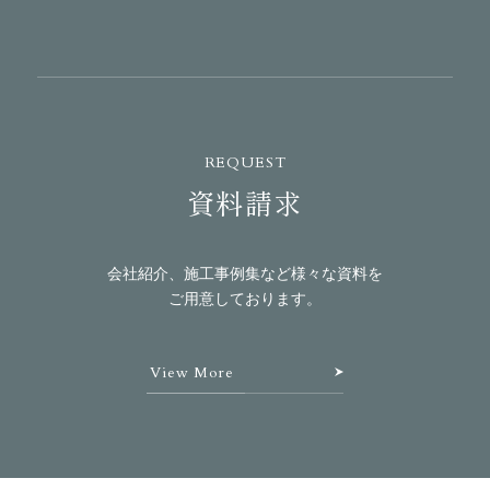
REQUEST
資料請求
会社紹介、施工事例集など様々な資料を
ご用意しております。
View More