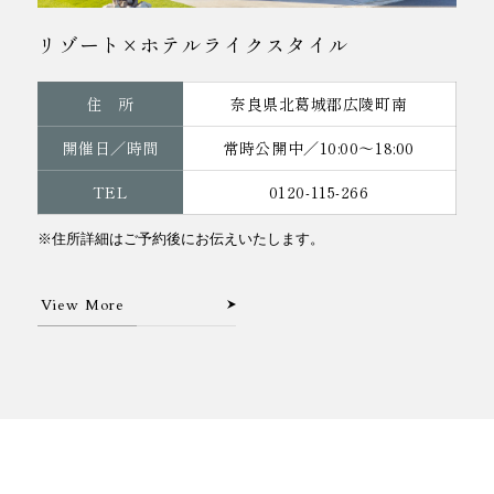
リゾート×ホテルライクスタイル
住 所
奈良県北葛城郡広陵町南
開催日／時間
常時公開中／10:00～18:00
TEL
0120-115-266
※住所詳細はご予約後にお伝えいたします。
View More