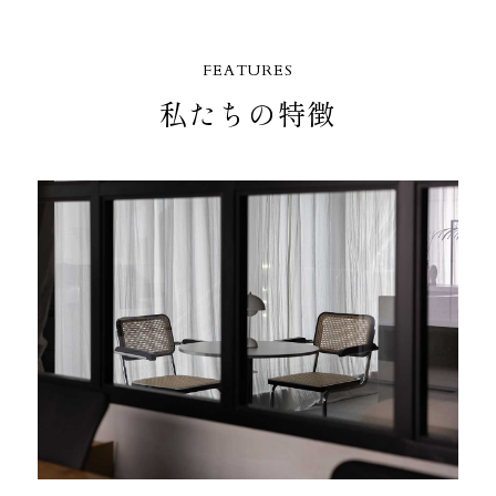
FEATURES
私たちの特徴