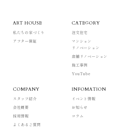
ART HOUSE
CATEGORY
私たちの家づくり
注文住宅
アフター保証
マンション
リノベーション
店舗リノベーション
施工事例
YouTube
COMPANY
INFOMATION
スタッフ紹介
イベント情報
会社概要
お知らせ
採用情報
コラム
よくあるご質問