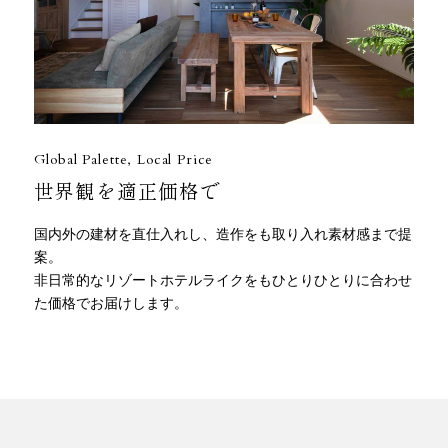
Global Palette, Local Price
世界観を適正価格で
国内外の建材を直仕入れし、造作をも取り入れ素材感まで提
案。
非日常的なリゾートホテルライクをもひとりひとりに合わせ
た価格でお届けします。