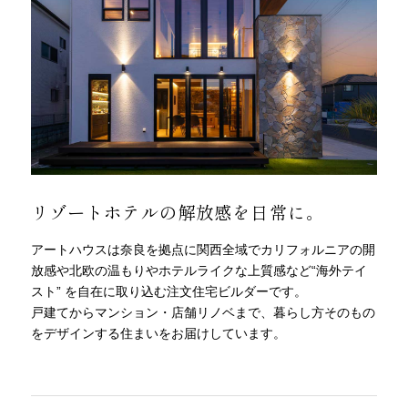
リゾートホテルの解放感を日常に。
アートハウスは奈良を拠点に関西全域で
カリフォルニアの開
放感や北欧の温もりやホテルライクな上質感など
“海外テイ
スト” を自在に取り込む注文住宅ビルダーです。
戸建てからマンション・店舗リノベまで、
暮らし方そのもの
をデザインする住まいをお届けしています。