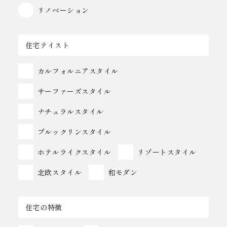
リノベーション
住宅テイスト
カルフォルニアスタイル
サーファーズスタイル
ナチュラルスタイル
ブルックリンスタイル
ホテルライクスタイル
リゾートスタイル
北欧スタイル
和モダン
住宅の特徴