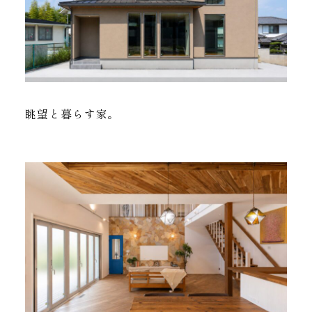
眺望と暮らす家。