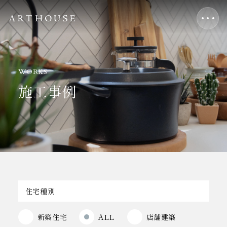
WORKS
施工事例
住宅種別
新築住宅
ALL
店舗建築