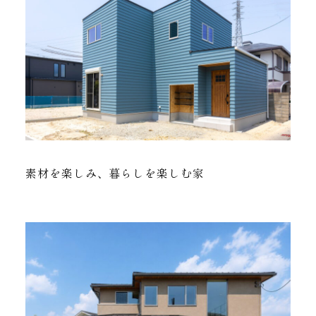
素材を楽しみ、暮らしを楽しむ家