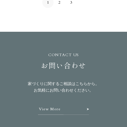
1
2
3
CONTACT US
お問い合わせ
家づくりに関するご相談はこちらから。
お気軽にお問い合わせください。
View More