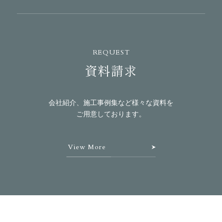
REQUEST
資料請求
会社紹介、施工事例集など様々な資料を
ご用意しております。
View More