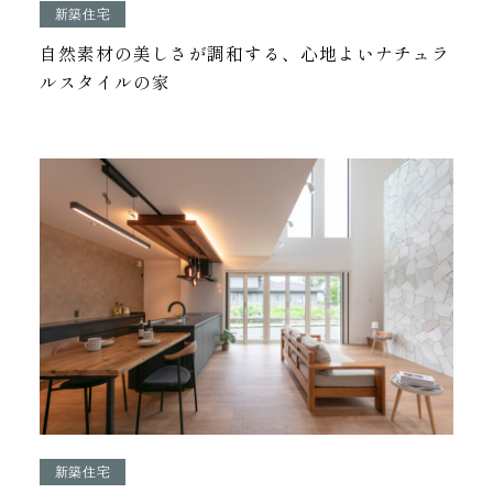
新築住宅
自然素材の美しさが調和する、心地よいナチュラ
ルスタイルの家
新築住宅