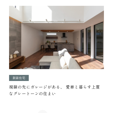
新築住宅
視線の先にガレージがある、 愛車と暮らす上質
なグレートーンの住まい