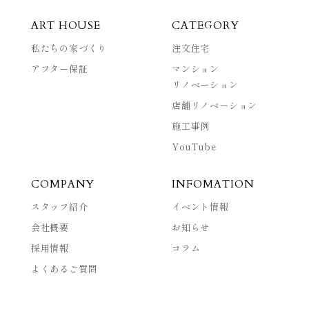
ART HOUSE
CATEGORY
私たちの家づくり
注文住宅
アフター保証
マンション
リノベーション
店舗リノベーション
施工事例
YouTube
COMPANY
INFOMATION
スタッフ紹介
イベント情報
会社概要
お知らせ
採用情報
コラム
よくあるご質問