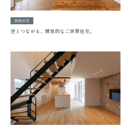
新築住宅
空とつながる、開放的な二世帯住宅。