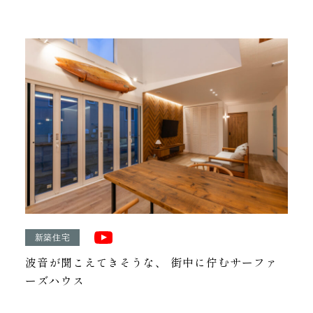
新築住宅
波音が聞こえてきそうな、 街中に佇むサーファ
ーズハウス