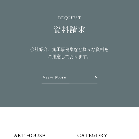
REQUEST
資料請求
会社紹介、施工事例集など様々な資料を
ご用意しております。
View More
ART HOUSE
CATEGORY