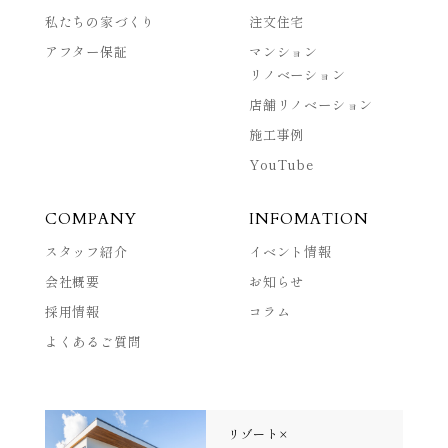
私たちの家づくり
注文住宅
アフター保証
マンション
リノベーション
店舗リノベーション
施工事例
YouTube
COMPANY
INFOMATION
スタッフ紹介
イベント情報
会社概要
お知らせ
採用情報
コラム
よくあるご質問
リゾート×