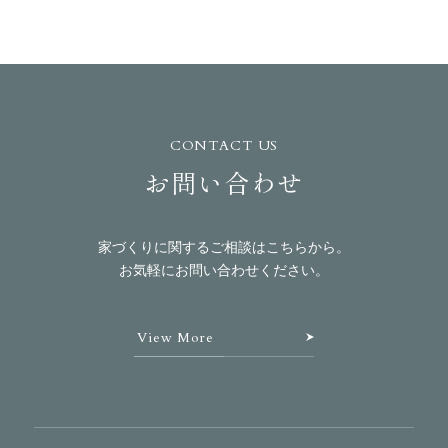
CONTACT US
お問い合わせ
家づくりに関するご相談はこちらから。
お気軽にお問い合わせください。
View More