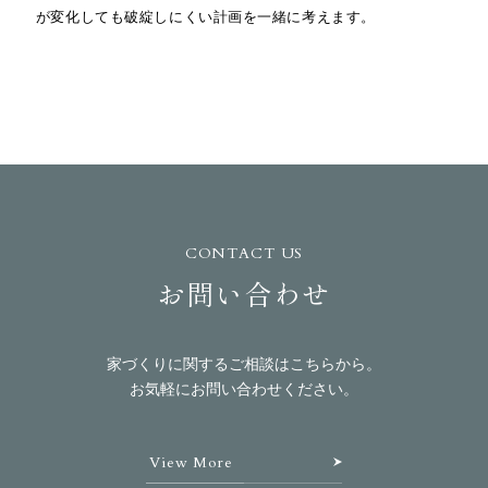
が変化しても破綻しにくい計画を一緒に考えます。
CONTACT US
お問い合わせ
家づくりに関するご相談はこちらから。
お気軽にお問い合わせください。
View More