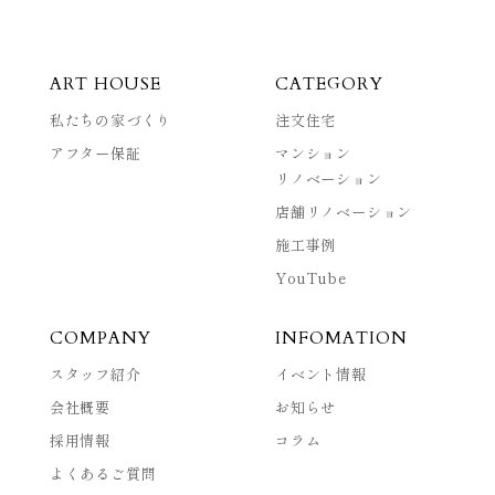
ART HOUSE
CATEGORY
私たちの家づくり
注文住宅
アフター保証
マンション
リノベーション
店舗リノベーション
施工事例
YouTube
COMPANY
INFOMATION
スタッフ紹介
イベント情報
会社概要
お知らせ
採用情報
コラム
よくあるご質問