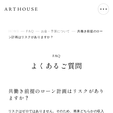
HOME
FAQ
お金・予算について
共働き前提のロー
ン計画はリスクがありますか？
FAQ
よくあるご質問
共働き前提のローン計画はリスクがあり
ますか？
リスクはゼロではありません。そのため、将来どちらかの収入