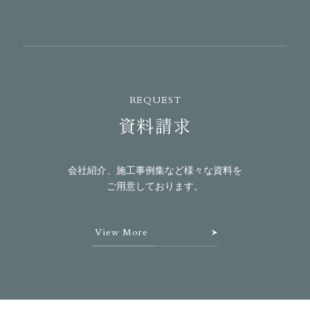
REQUEST
資料請求
会社紹介、施工事例集など様々な資料を
ご用意しております。
View More