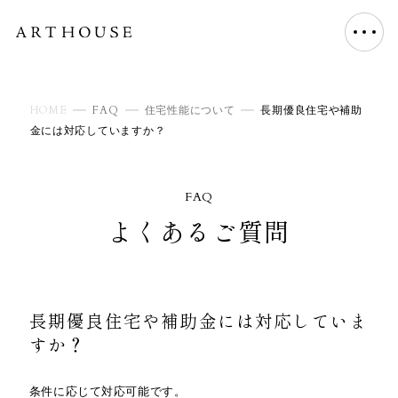
HOME
FAQ
住宅性能について
長期優良住宅や補助
金には対応していますか？
FAQ
よくあるご質問
長期優良住宅や補助金には対応していま
すか？
条件に応じて対応可能です。