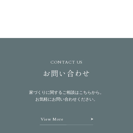
CONTACT US
お問い合わせ
家づくりに関するご相談はこちらから。
お気軽にお問い合わせください。
View More