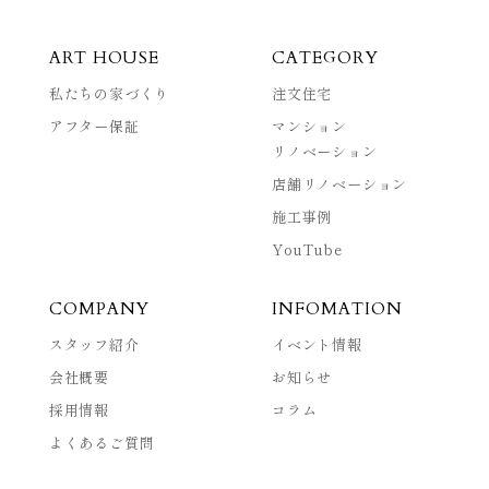
ART HOUSE
CATEGORY
私たちの家づくり
注文住宅
アフター保証
マンション
リノベーション
店舗リノベーション
施工事例
YouTube
COMPANY
INFOMATION
スタッフ紹介
イベント情報
会社概要
お知らせ
採用情報
コラム
よくあるご質問