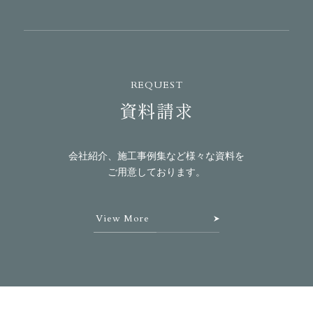
REQUEST
資料請求
会社紹介、施工事例集など様々な資料を
ご用意しております。
View More