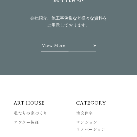
会社紹介、施工事例集など様々な資料を
ご用意しております。
View More
ART HOUSE
CATEGORY
私たちの家づくり
注文住宅
アフター保証
マンション
リノベーション