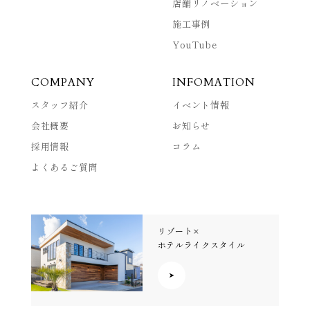
店舗リノベーション
施工事例
YouTube
COMPANY
INFOMATION
スタッフ紹介
イベント情報
会社概要
お知らせ
採用情報
コラム
よくあるご質問
リゾート×
ホテルライクスタイル