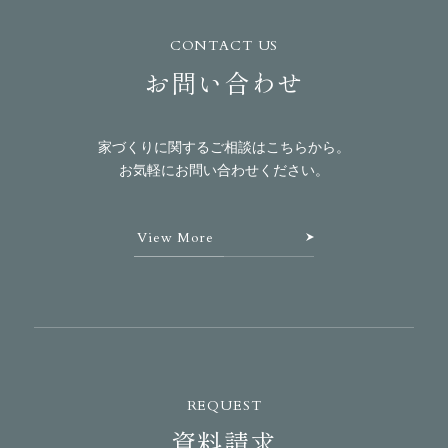
CONTACT US
お問い合わせ
家づくりに関するご相談はこちらから。
お気軽にお問い合わせください。
View More
REQUEST
資料請求