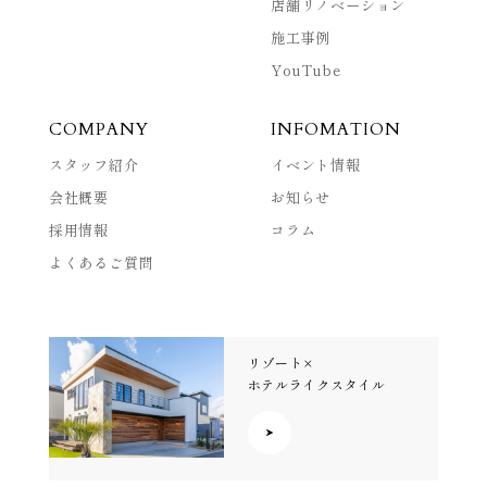
店舗リノベーション
施工事例
YouTube
COMPANY
INFOMATION
スタッフ紹介
イベント情報
会社概要
お知らせ
採用情報
コラム
よくあるご質問
リゾート×
ホテルライクスタイル