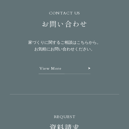
CONTACT US
お問い合わせ
家づくりに関するご相談はこちらから。
お気軽にお問い合わせください。
View More
REQUEST
資料請求