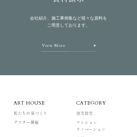
会社紹介、施工事例集など様々な資料を
ご用意しております。
View More
ART HOUSE
CATEGORY
私たちの家づくり
注文住宅
アフター保証
マンション
リノベーション