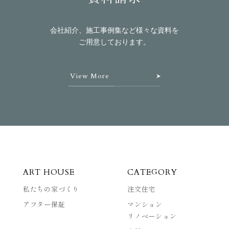
会社紹介、施工事例集など様々な資料を
ご用意しております。
View More
ART HOUSE
CATEGORY
私たちの家づくり
注文住宅
アフター保証
マンション
リノベーション