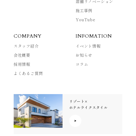
店舗リノベーション
施工事例
YouTube
COMPANY
INFOMATION
スタッフ紹介
イベント情報
会社概要
お知らせ
採用情報
コラム
よくあるご質問
リゾート×
ホテルライクスタイル