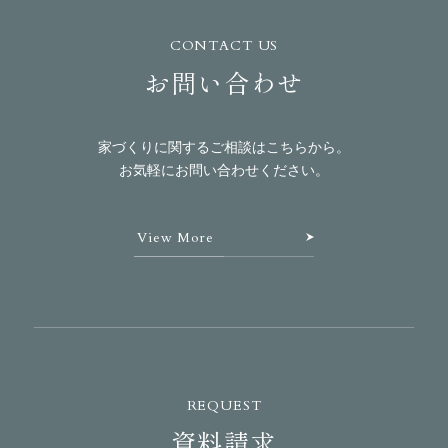
CONTACT US
お問い合わせ
家づくりに関するご相談はこちらから。
お気軽にお問い合わせください。
View More
REQUEST
資料請求