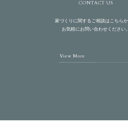
CONTACT US
家づくりに関するご相談はこちらか
お気軽にお問い合わせください
View More