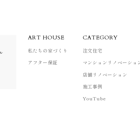
ART HOUSE
CATEGORY
私たちの家づくり
注文住宅
ル
アフター保証
マンション
リノベーショ
店舗リノベーション
施工事例
YouTube