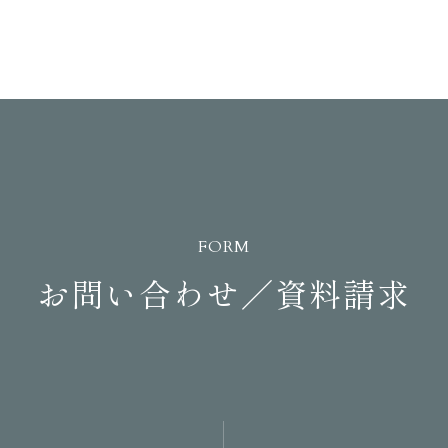
FORM
お問い合わせ／資料請求