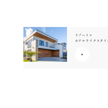
リゾート×
ホテルライクスタイ