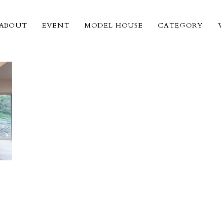
ABOUT
EVENT
MODEL HOUSE
CATEGORY