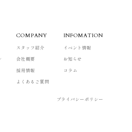
COMPANY
INFOMATION
スタッフ紹介
イベント情報
ン
会社概要
お知らせ
採用情報
コラム
よくあるご質問
プライバシーポリシー