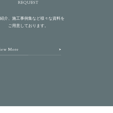
REQUEST
紹介、施工事例集など様々な資料を
ご用意しております。
iew More