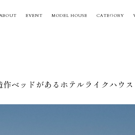
ABOUT
EVENT
MODEL HOUSE
CATEGORY
造作ベッドがあるホテルライクハウス