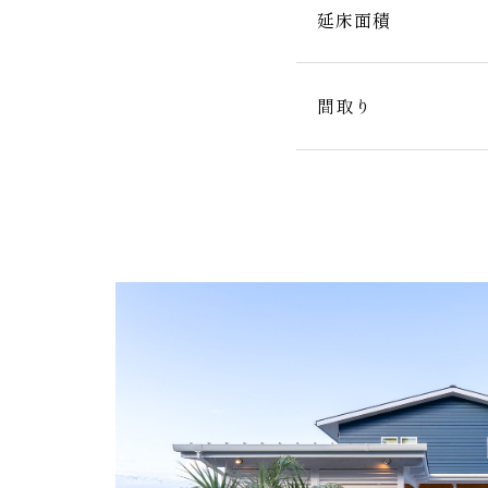
延床面積
間取り