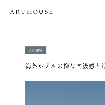
新築住宅
海外ホテルの様な高級感と