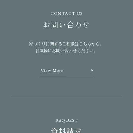
CONTACT US
お問い合わせ
家づくりに関するご相談はこちらから。
お気軽にお問い合わせください。
View More
REQUEST
資料請求