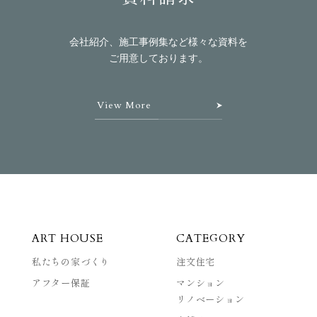
会社紹介、施工事例集など様々な資料を
ご用意しております。
View More
ART HOUSE
CATEGORY
私たちの家づくり
注文住宅
アフター保証
マンション
リノベーション