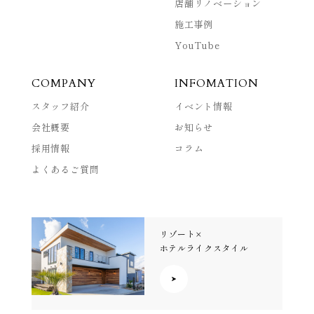
店舗リノベーション
施工事例
YouTube
COMPANY
INFOMATION
スタッフ紹介
イベント情報
会社概要
お知らせ
採用情報
コラム
よくあるご質問
リゾート×
ホテルライクスタイル