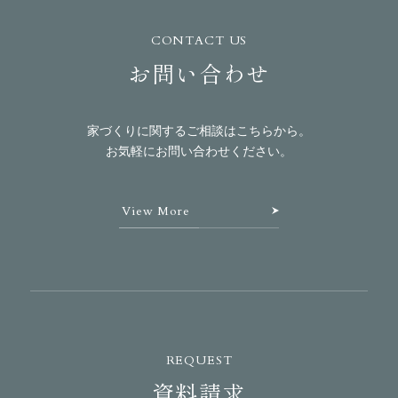
CONTACT US
お問い合わせ
家づくりに関するご相談はこちらから。
お気軽にお問い合わせください。
View More
REQUEST
資料請求