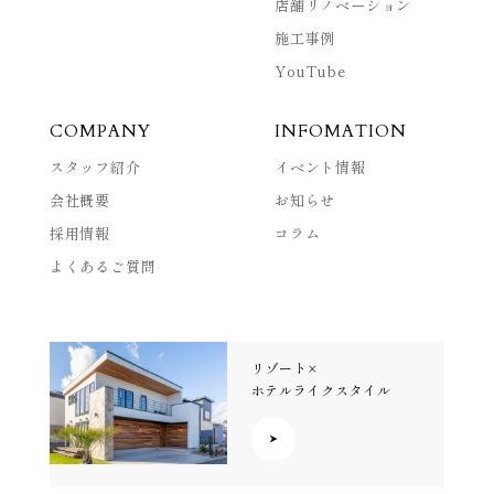
店舗リノベーション
施工事例
YouTube
COMPANY
INFOMATION
スタッフ紹介
イベント情報
会社概要
お知らせ
採用情報
コラム
よくあるご質問
リゾート×
ホテルライクスタイル