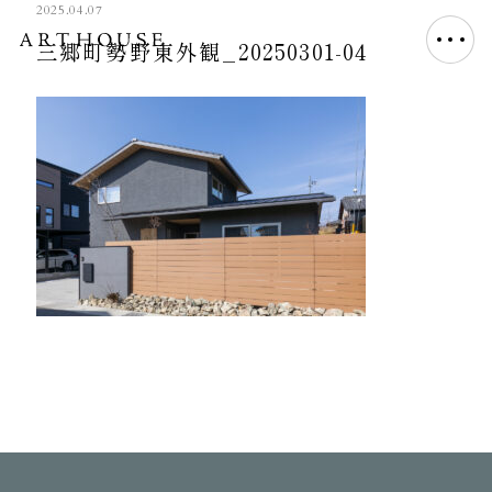
2025.04.07
三郷町勢野東外観_20250301-04