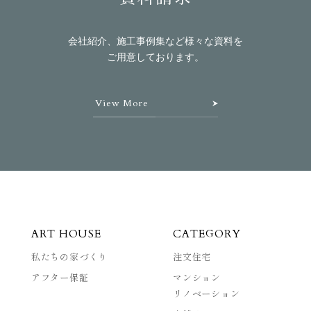
会社紹介、施工事例集など様々な資料を
ご用意しております。
View More
ART HOUSE
CATEGORY
私たちの家づくり
注文住宅
アフター保証
マンション
リノベーション