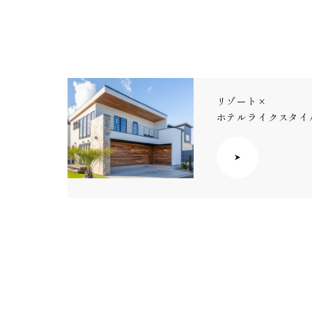
リゾート×
ホテルライクスタイ