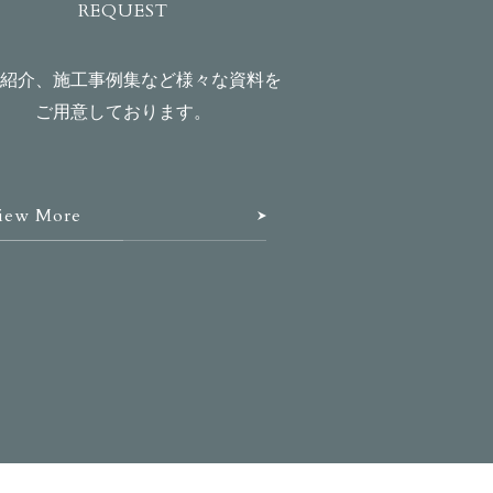
REQUEST
紹介、施工事例集など様々な資料を
ご用意しております。
iew More