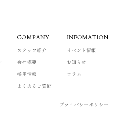
COMPANY
INFOMATION
スタッフ紹介
イベント情報
ン
会社概要
お知らせ
採用情報
コラム
よくあるご質問
プライバシーポリシー