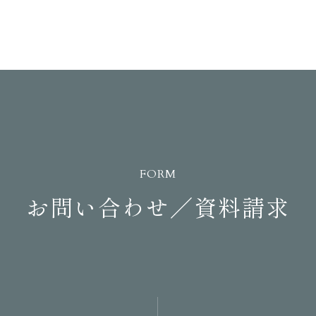
FORM
お問い合わせ／資料請求