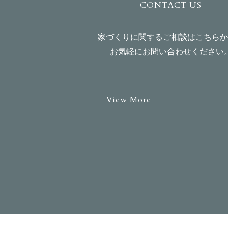
CONTACT US
家づくりに関するご相談はこちらか
お気軽にお問い合わせください
View More