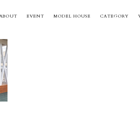
ABOUT
EVENT
MODEL HOUSE
CATEGORY