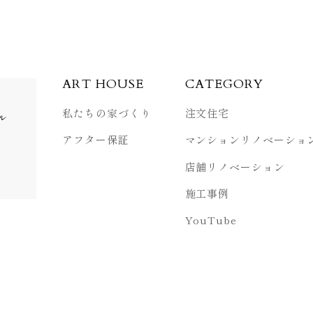
ART HOUSE
CATEGORY
私たちの家づくり
注文住宅
ル
アフター保証
マンション
リノベーショ
店舗リノベーション
施工事例
YouTube