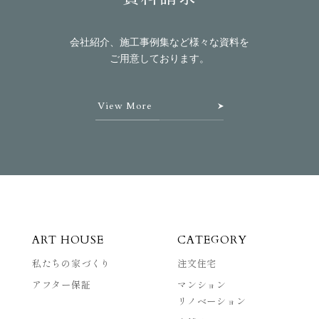
会社紹介、施工事例集など様々な資料を
ご用意しております。
View More
ART HOUSE
CATEGORY
私たちの家づくり
注文住宅
アフター保証
マンション
リノベーション