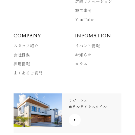
店舗リノベーション
施工事例
YouTube
COMPANY
INFOMATION
スタッフ紹介
イベント情報
会社概要
お知らせ
採用情報
コラム
よくあるご質問
リゾート×
ホテルライクスタイル