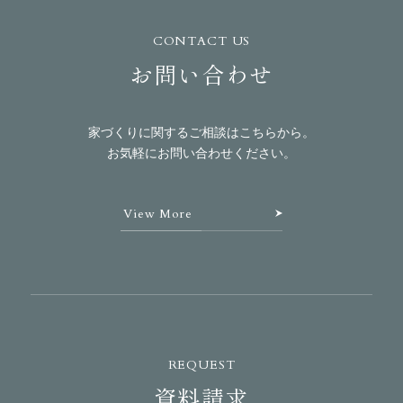
CONTACT US
お問い合わせ
家づくりに関するご相談はこちらから。
お気軽にお問い合わせください。
View More
REQUEST
資料請求