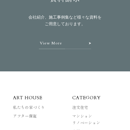
会社紹介、施工事例集など様々な資料を
ご用意しております。
View More
ART HOUSE
CATEGORY
私たちの家づくり
注文住宅
アフター保証
マンション
リノベーション