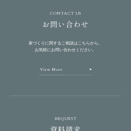
CONTACT US
お問い合わせ
家づくりに関するご相談はこちらから。
お気軽にお問い合わせください。
View More
REQUEST
資料請求