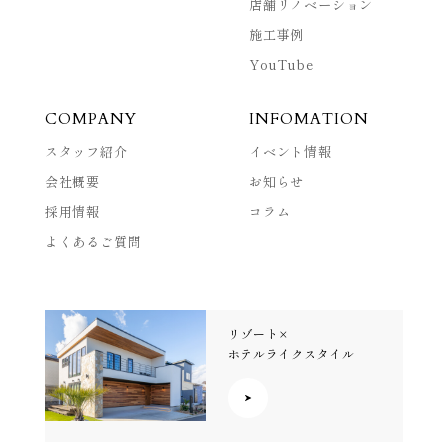
店舗リノベーション
施工事例
YouTube
COMPANY
INFOMATION
スタッフ紹介
イベント情報
会社概要
お知らせ
採用情報
コラム
よくあるご質問
リゾート×
ホテルライクスタイル