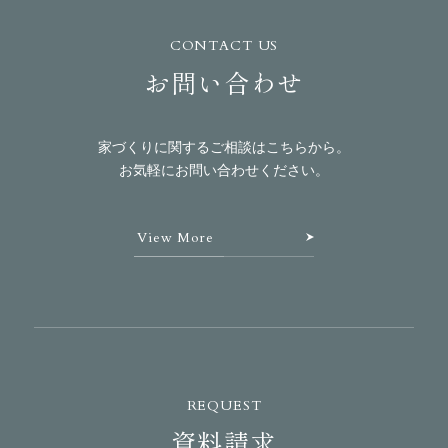
CONTACT US
お問い合わせ
家づくりに関するご相談はこちらから。
お気軽にお問い合わせください。
View More
REQUEST
資料請求