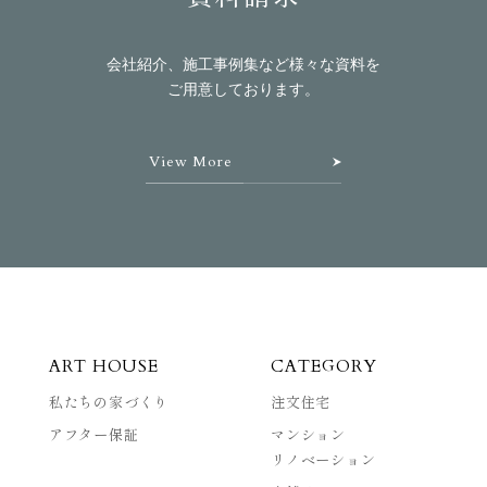
会社紹介、施工事例集など様々な資料を
ご用意しております。
View More
ART HOUSE
CATEGORY
私たちの家づくり
注文住宅
アフター保証
マンション
リノベーション