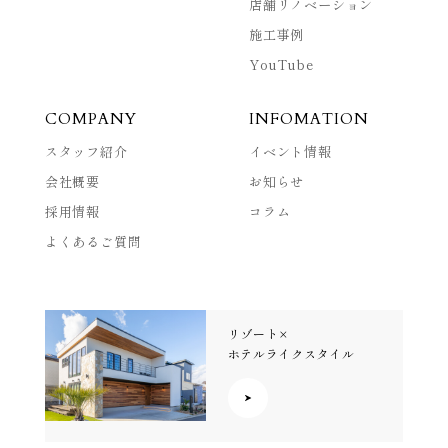
店舗リノベーション
施工事例
YouTube
COMPANY
INFOMATION
スタッフ紹介
イベント情報
会社概要
お知らせ
採用情報
コラム
よくあるご質問
リゾート×
ホテルライクスタイル