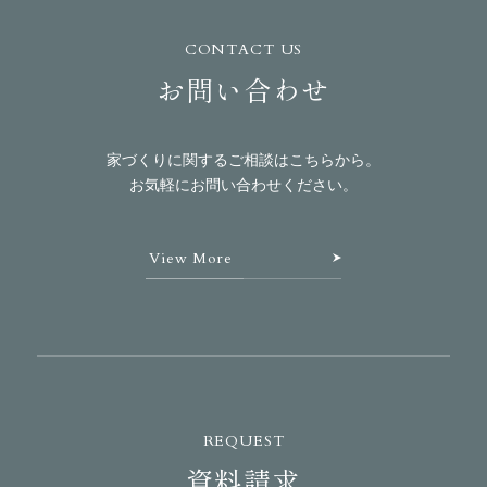
CONTACT US
お問い合わせ
家づくりに関するご相談はこちらから。
お気軽にお問い合わせください。
View More
REQUEST
資料請求