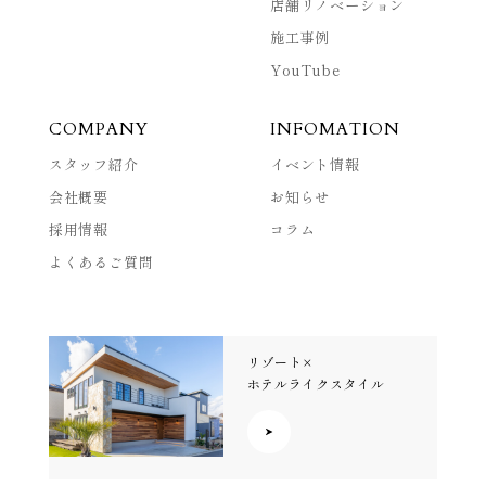
店舗リノベーション
施工事例
YouTube
COMPANY
INFOMATION
スタッフ紹介
イベント情報
会社概要
お知らせ
採用情報
コラム
よくあるご質問
リゾート×
ホテルライクスタイル