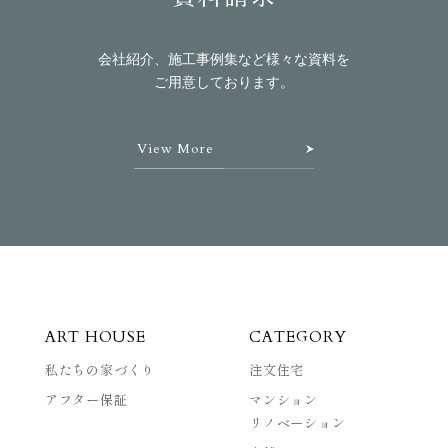
会社紹介、施工事例集など様々な資料を
ご用意しております。
View More
ART HOUSE
CATEGORY
私たちの家づくり
注文住宅
アフター保証
マンション
リノベーション