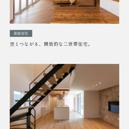
新築住宅
空とつながる、開放的な二世帯住宅。