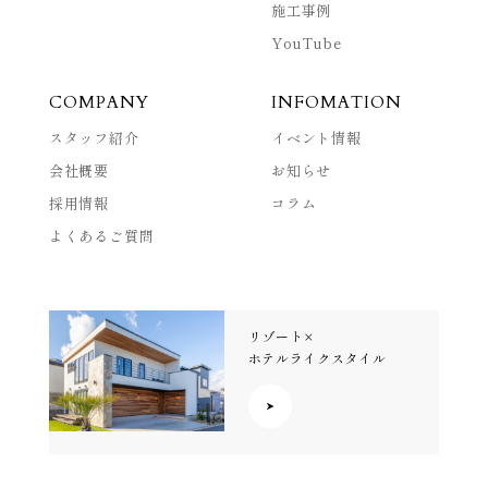
施工事例
YouTube
COMPANY
INFOMATION
スタッフ紹介
イベント情報
会社概要
お知らせ
採用情報
コラム
よくあるご質問
リゾート×
ホテルライクスタイル