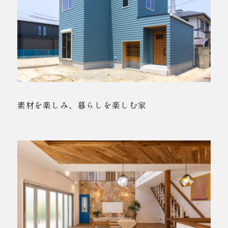
素材を楽しみ、暮らしを楽しむ家