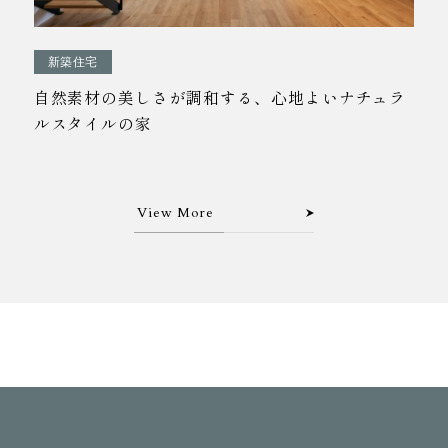
新築住宅
自然素材の美しさが調和する、心地よいナチュラ
ルスタイルの家
View More