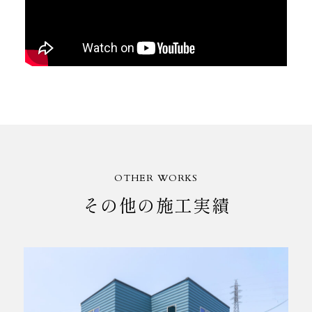
OTHER WORKS
その他の施工実績