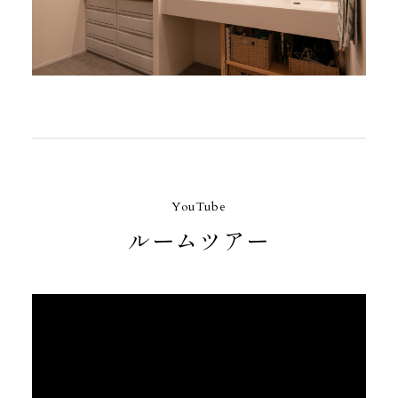
YouTube
ルームツアー