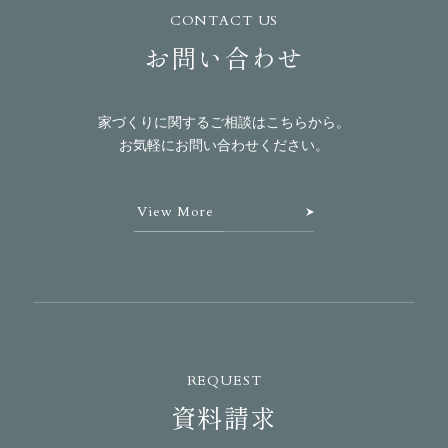
CONTACT US
お問い合わせ
家づくりに関するご相談はこちらから。
お気軽にお問い合わせください。
View More
REQUEST
資料請求