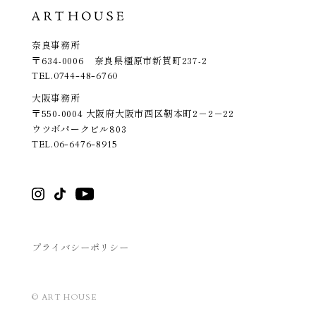
奈良事務所
〒634-0006 奈良県橿原市新賀町237-2
TEL.
0744-48-6760
大阪事務所
〒550-0004 大阪府大阪市西区靭本町2－2－22
ウツボパークビル803
TEL.
06-6476-8915
プライバシーポリシー
© ART HOUSE