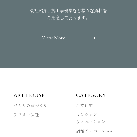
会社紹介、施工事例集など様々な資料を
ご用意しております。
View More
ART HOUSE
CATEGORY
私たちの家づくり
注文住宅
アフター保証
マンション
リノベーション
店舗リノベーション