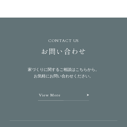
CONTACT US
お問い合わせ
家づくりに関するご相談はこちらから。
お気軽にお問い合わせください。
View More