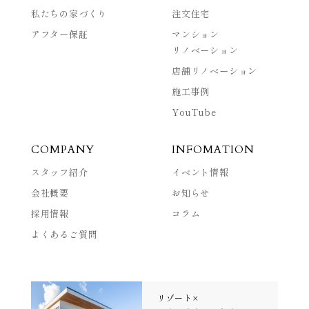
私たちの家づくり
注文住宅
アフター保証
マンション
リノベーション
店舗リノベーション
施工事例
YouTube
COMPANY
INFOMATION
スタッフ紹介
イベント情報
会社概要
お知らせ
採用情報
コラム
よくあるご質問
リゾート×