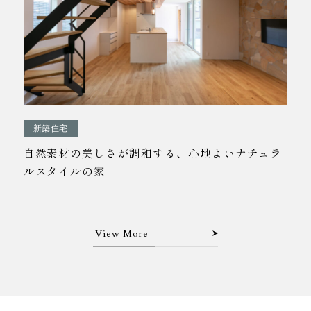
新築住宅
自然素材の美しさが調和する、心地よいナチュラ
ルスタイルの家
View More