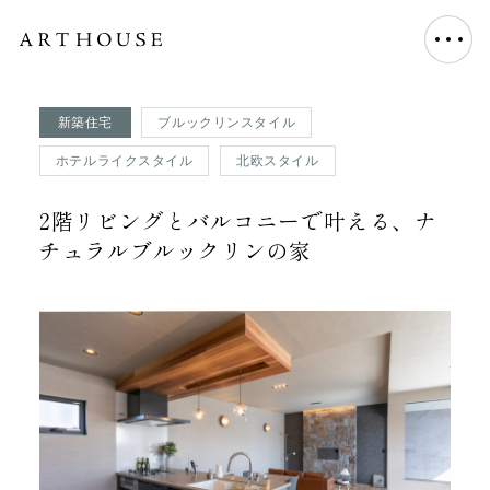
新築住宅
ブルックリンスタイル
ホテルライクスタイル
北欧スタイル
2階リビングとバルコニーで叶える、ナ
チュラルブルックリンの家