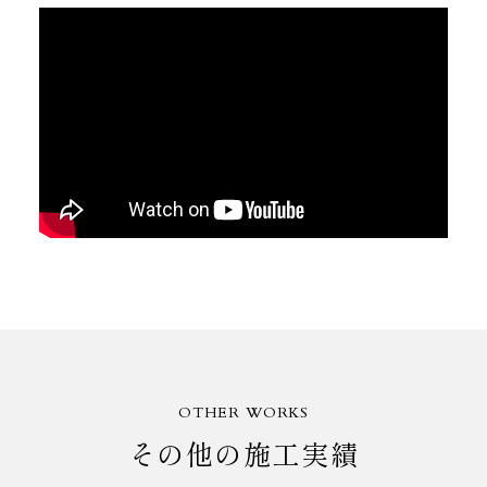
OTHER WORKS
その他の施工実績