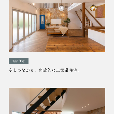
新築住宅
空とつながる、開放的な二世帯住宅。