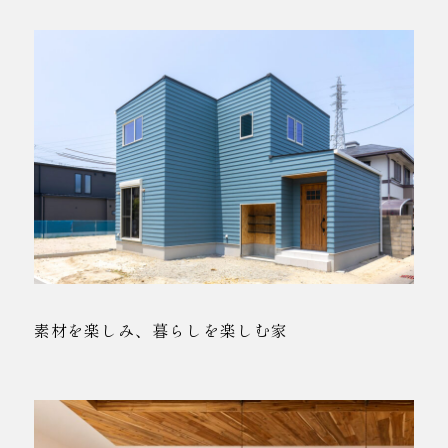
素材を楽しみ、暮らしを楽しむ家