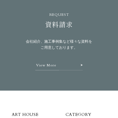
REQUEST
資料請求
会社紹介、施工事例集など様々な資料を
ご用意しております。
View More
ART HOUSE
CATEGORY