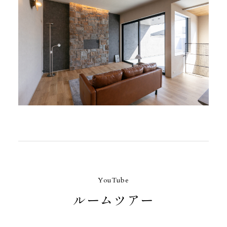
YouTube
ルームツアー