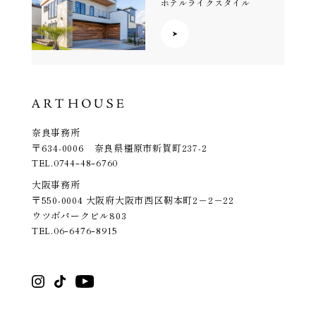
ホテルライクスタイル
奈良事務所
〒634-0006 奈良県橿原市新賀町237-2
TEL.
0744-48-6760
大阪事務所
〒550-0004 大阪府大阪市西区靭本町2－2－22
ウツボパークビル803
TEL.
06-6476-8915