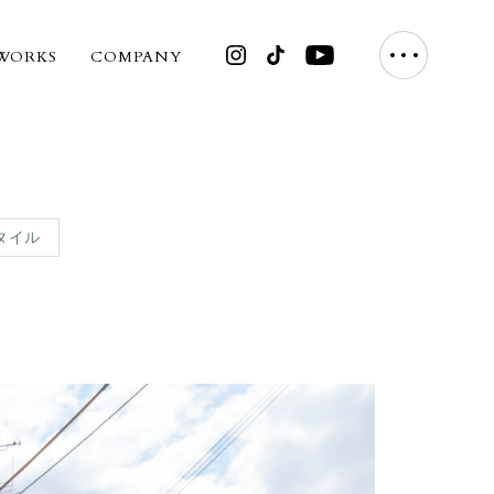
WORKS
COMPANY
タイル