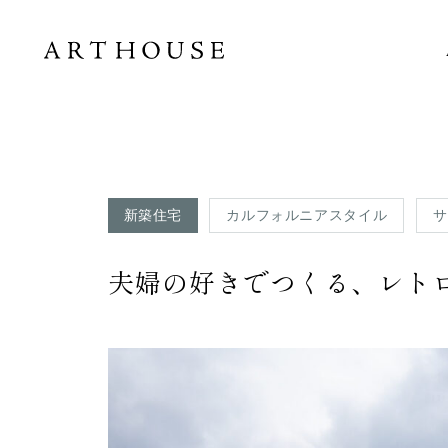
新築住宅
カルフォルニアスタイル
サ
夫婦の好きでつくる、レト