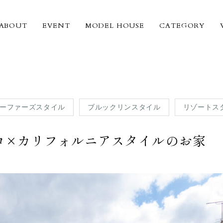
ABOUT
EVENT
MODEL HOUSE
CATEGORY
ーファーズスタイル
ブルックリンスタイル
リゾートス
ロ×カリフォルニアスタイルのお家