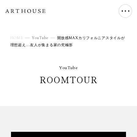
HOME
YouTube
開放感MAXカリフォルニアスタイルが
理想超え…友人が集まる家の究極形
YouTube
ROOMTOUR