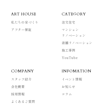
ART HOUSE
CATEGORY
私たちの家づくり
注文住宅
アフター保証
マンション
リノベーション
店舗リノベーション
施工事例
YouTube
COMPANY
INFOMATION
スタッフ紹介
イベント情報
会社概要
お知らせ
採用情報
コラム
よくあるご質問