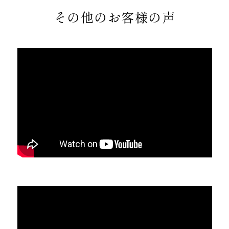
その他のお客様の声