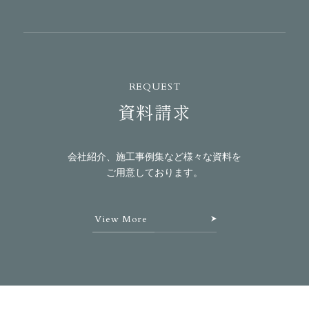
REQUEST
資料請求
会社紹介、施工事例集など様々な資料を
ご用意しております。
View More