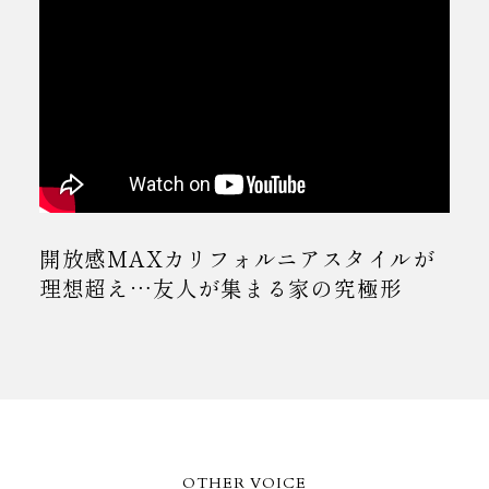
開放感MAXカリフォルニアスタイルが
理想超え…友人が集まる家の究極形
OTHER VOICE