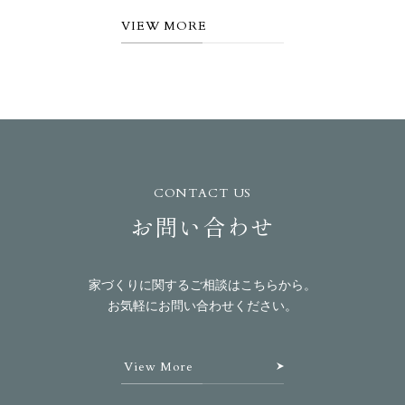
VIEW MORE
CONTACT US
お問い合わせ
家づくりに関するご相談はこちらから。
お気軽にお問い合わせください。
View More